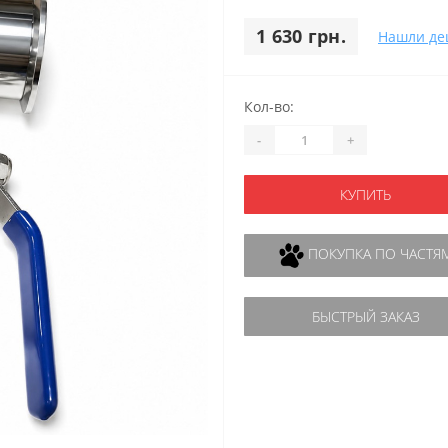
1 630 грн.
Нашли де
Кол-во:
-
+
КУПИТЬ
ПОКУПКА ПО ЧАСТЯ
БЫСТРЫЙ ЗАКАЗ