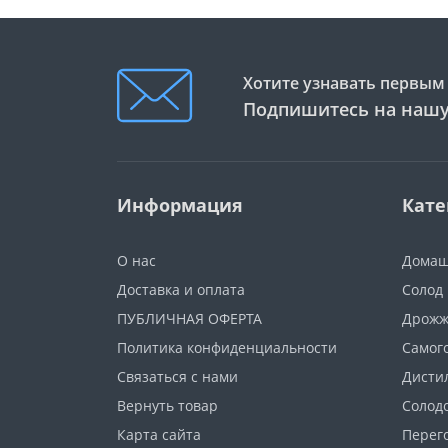
Хотите узнавать первым 
Подпишитесь на нашу
Информация
Кате
О нас
Домаш
Доставка и оплата
Солод
ПУБЛИЧНАЯ ОФЕРТА
Дрож
Политика конфиденциальности
Самог
Связаться с нами
Дисти
Вернуть товар
Солод
Карта сайта
Перег