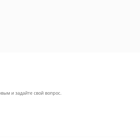
рвым и задайте свой вопрос.