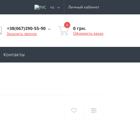
ru
Личный кабинет
0
0 грн.
+38(067)390-55-90
Оформить заказ
Заказать звонок
Контакты