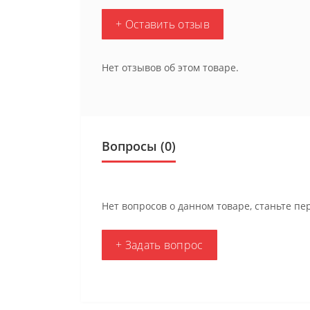
+ Оставить отзыв
Нет отзывов об этом товаре.
Вопросы
(0)
Нет вопросов о данном товаре, станьте пе
+ Задать вопрос