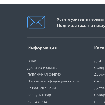
Хотите узнавать первым 
Подпишитесь на нашу
Информация
Кате
О нас
Домаш
Доставка и оплата
Солод
ПУБЛИЧНАЯ ОФЕРТА
Дрож
Политика конфиденциальности
Самог
Связаться с нами
Дисти
Вернуть товар
Солод
Карта сайта
Перег