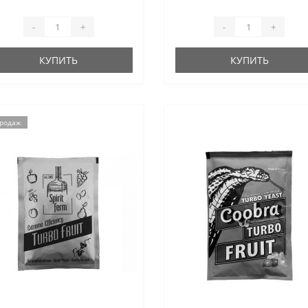
-
+
-
+
КУПИТЬ
КУПИТЬ
продаж