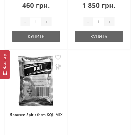
460 грн.
1 850 грн.
-
+
-
+
КУПИТЬ
КУПИТЬ
Фильтр
Дрожжи Spirit ferm KOJI MIX