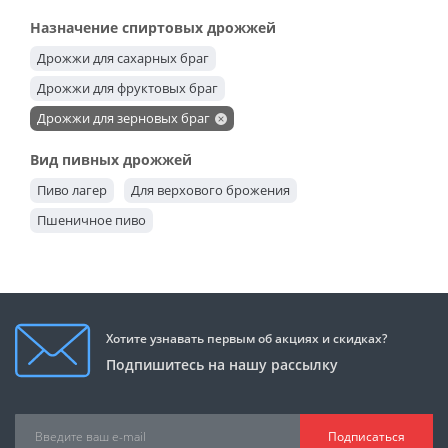
Назначение спиртовых дрожжей
Дрожжи для сахарных браг
Дрожжи для фруктовых браг
Дрожжи для зерновых браг
Вид пивных дрожжей
Пиво лагер
Для верхового брожения
Пшеничное пиво
Хотите узнавать первым об акциях и скидках?
Подпишитесь на нашу рассылку
Подписаться