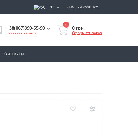
ru
Личный кабинет
0
0 грн.
+38(067)390-55-90
Оформить заказ
Заказать звонок
Контакты