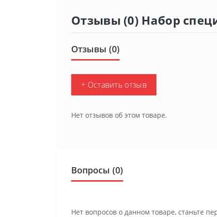
Отзывы (0) Набор спец
Отзывы (0)
+ Оставить отзыв
Нет отзывов об этом товаре.
Вопросы
(0)
Нет вопросов о данном товаре, станьте пе