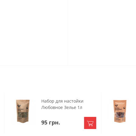
Набор для настойки
Любовное Зелье 1л
95 грн.