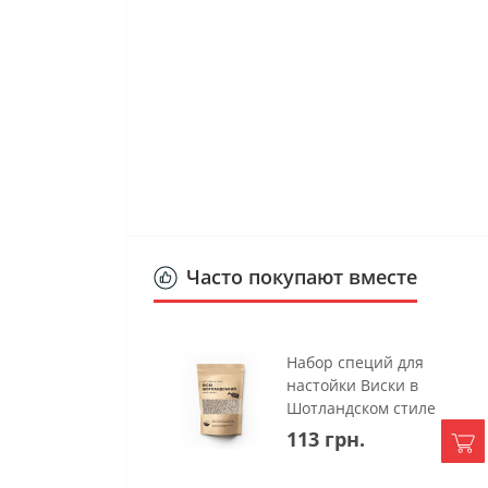
Часто покупают вместе
Набор специй для
настойки Виски в
Шотландском стиле
113 грн.