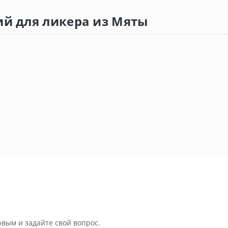
ий для ликера из Мяты
рвым и задайте свой вопрос.