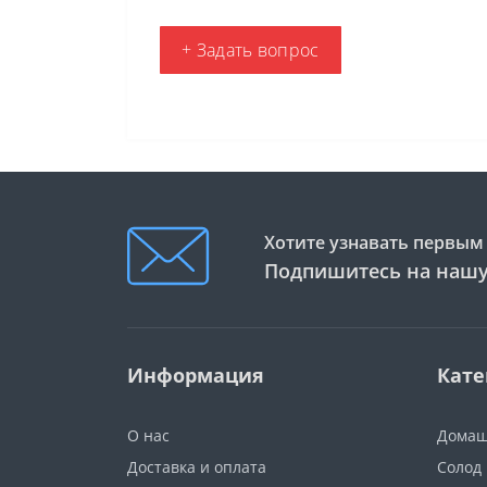
+ Задать вопрос
Хотите узнавать первым 
Подпишитесь на нашу
Информация
Кате
О нас
Домаш
Доставка и оплата
Солод