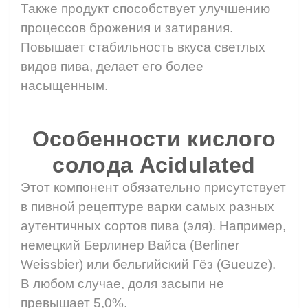
Также продукт способствует улучшению
процессов брожения и затирания.
Повышает стабильность вкуса светлых
видов пива, делает его более
насыщенным.
⠀
Особенности кислого
солода Acidulated
Этот компонент обязательно присутствует
в пивной рецептуре варки самых разных
аутентичных сортов пива (эля). Например,
немецкий Берлинер Вайса (Berliner
Weissbier) или бельгийский Гёз (Gueuze).
В любом случае, доля засыпи не
превышает 5,0%.