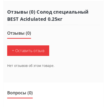
Отзывы (0) Солод специальный
BEST Acidulated 0.25кг
Отзывы (0)
+ Оставить отзыв
Нет отзывов об этом товаре.
Вопросы
(0)