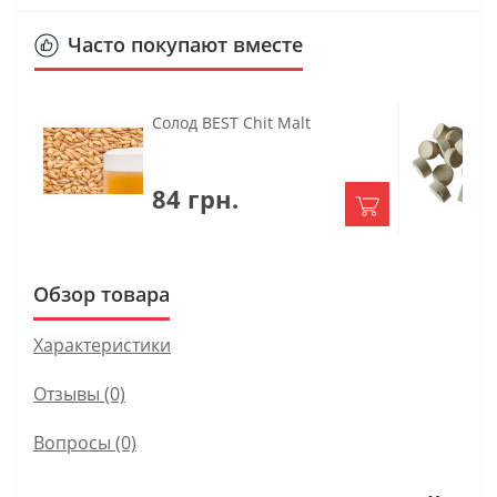
Часто покупают вместе
Солод BEST Chit Malt
84 грн.
Обзор товара
Характеристики
Отзывы (0)
Вопросы
(0)