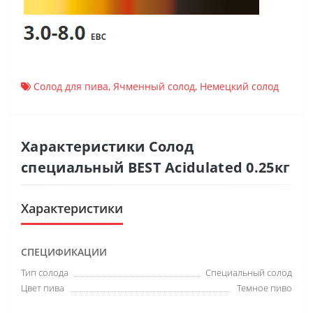
Солод для пива
,
Ячменный солод
,
Немецкий солод
Характеристики Солод
специальный BEST Acidulated 0.25кг
Характеристики
СПЕЦИФИКАЦИИ
Тип солода
Специальный солод
Цвет пива
Темное пиво