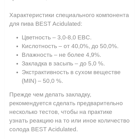
⠀
Характеристики специального компонента
для пива BEST Acidulated:
Цветность – 3,0-8,0 EBC.
Кислотность – от 40,0%, до 50,0%.
Влажность – не более 4,9%.
Закладка в засыпь – до 5,0 %.
Экстрактивность в сухом веществе
(MIN) – 50,0 %.
Прежде чем делать закладку,
рекомендуется сделать предварительно
несколько тестов, чтобы на практике
узнать реакцию на то или иное количество
солода BEST Acidulated.