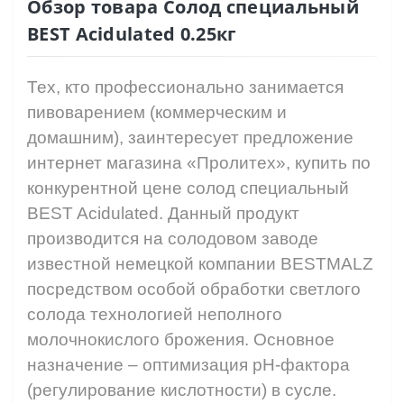
Обзор товара Солод специальный
BEST Acidulated 0.25кг
Тех, кто профессионально занимается
пивоварением (коммерческим и
домашним), заинтересует предложение
интернет магазина «Пролитех», купить по
конкурентной цене солод специальный
BEST Acidulated. Данный продукт
производится на солодовом заводе
известной немецкой компании BESTMALZ
посредством особой обработки светлого
солода технологией неполного
молочнокислого брожения. Основное
назначение – оптимизация pH-фактора
(регулирование кислотности) в сусле.