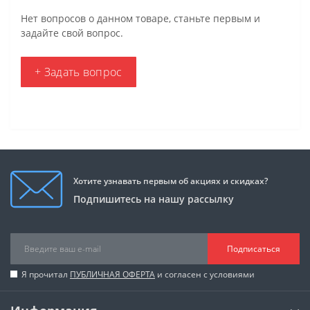
Нет вопросов о данном товаре, станьте первым и
задайте свой вопрос.
+ Задать вопрос
Хотите узнавать первым об акциях и скидках?
Подпишитесь на нашу рассылку
Подписаться
Я прочитал
ПУБЛИЧНАЯ ОФЕРТА
и согласен с условиями