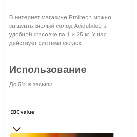
⠀
В интернет магазине Prolitech можно
заказать кислый солод Acidulated в
удобной фасовке по 1 и 25 кг. У нас
действует система скидок.
⠀
Использование
До 5% в засыпи.
⠀