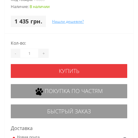
Наличие:
В наличии
1 435 грн.
Нашли дешевле?
Кол-во:
-
+
КУПИТЬ
ПОКУПКА ПО ЧАСТЯМ
БЫСТРЫЙ ЗАКАЗ
Доставка
Новая почта