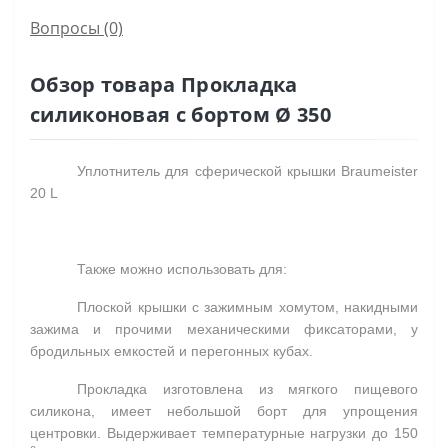
Вопросы
(0)
Обзор товара Прокладка
силиконовая с бортом Ø 350
Уплотнитель для сферической крышки
Braumeister
20
L
Также можно использовать для:
Плоской крышки с зажимным хомутом, накидными
зажима и прочими механическими фиксаторами, у
бродильных емкостей и перегонных кубах.
Прокладка изготовлена из мягкого пищевого
силикона, имеет небольшой борт для упрощения
центровки. Выдерживает температурные нагрузки до
150