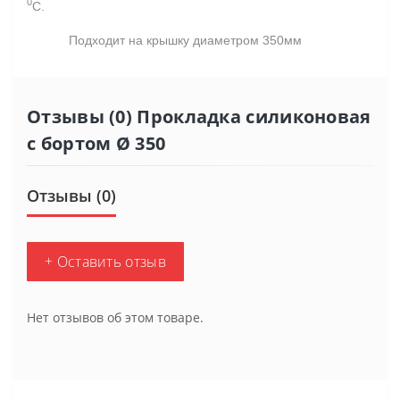
0
С.
Подходит на крышку диаметром 350мм
Отзывы (0) Прокладка силиконовая
с бортом Ø 350
Отзывы (0)
+ Оставить отзыв
Нет отзывов об этом товаре.