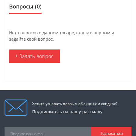
Вопросы
(0)
Нет вопросов о данном товаре, станьте первым и
задайте свой вопрос.
+ Задать вопрос
Хотите узнавать первым об акциях и скидках?
Подпишитесь на нашу рассылку
Подписаться