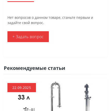
Нет вопросов о данном товаре, станьте первым и
задайте свой вопрос.
+ Задать вопрос
Рекомендуемые статьи
22.09.2025