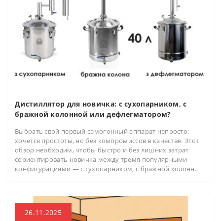
Дистиллятор для новичка: с сухопарником, с
бражной колонной или дефлегматором?
Выбрать свой первый самогонный аппарат непросто:
хочется простоты, но без компромиссов в качестве. Этот
обзор необходим, чтобы быстро и без лишних затрат
сориентировать новичка между тремя популярными
конфигурациями — с сухопарником, с бражной колонн..
26.11.2025