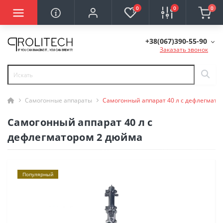
0
0
0
+38(067)390-55-90
Заказать звонок
Самогонные аппараты
Самогонный аппарат 40 л с дефлегмато
Самогонный аппарат 40 л с
дефлегматором 2 дюйма
Популярный