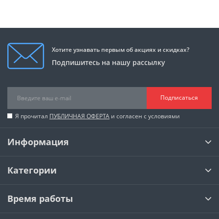
Хотите узнавать первым об акциях и скидках?
Подпишитесь на нашу рассылку
Подписаться
Я прочитал
ПУБЛИЧНАЯ ОФЕРТА
и согласен с условиями
Информация
Категории
Время работы