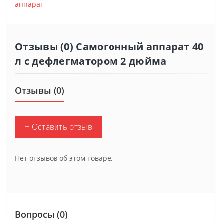
аппарат
Отзывы (0) Самогонный аппарат 40
л с дефлегматором 2 дюйма
Отзывы (0)
+ Оставить отзыв
Нет отзывов об этом товаре.
Вопросы
(0)