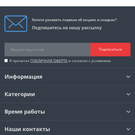
Хотите узнавать первым об акциях и скидках?
Подпишитесь на нашу рассылку
Подписаться
Я прочитал
ПУБЛИЧНАЯ ОФЕРТА
и согласен с условиями
Информация
Категории
Время работы
Наши контакты