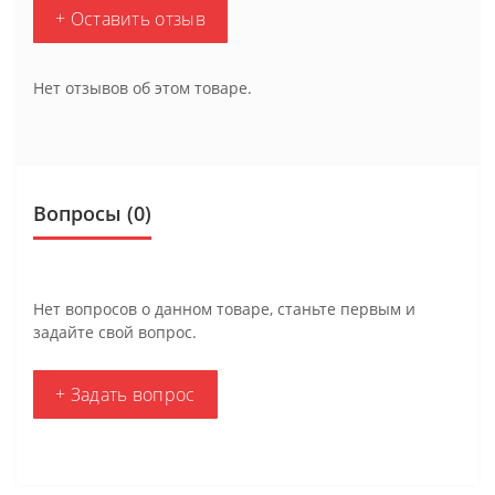
+ Оставить отзыв
Нет отзывов об этом товаре.
Вопросы
(0)
Нет вопросов о данном товаре, станьте первым и
задайте свой вопрос.
+ Задать вопрос