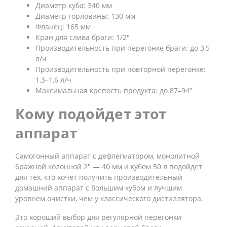
Диаметр куба: 340 мм
Диаметр горловины: 130 мм
Фланец: 165 мм
Кран для слива браги: 1/2"
Производительность при перегонке браги: до 3,5
л/ч
Производительность при повторной перегонке:
1,3–1,6 л/ч
Максимальная крепость продукта: до 87–94°
Кому подойдет этот
аппарат
Самогонный аппарат с дефлегматором, монолитной
бражной колонной 2" — 40 мм и кубом 50 л подойдет
для тех, кто хочет получить производительный
домашний аппарат с большим кубом и лучшим
уровнем очистки, чем у классического дистиллятора.
Это хороший выбор для регулярной перегонки