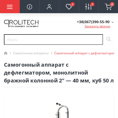
0
0
0
+38(067)390-55-90
Заказать звонок
Самогонные аппараты
Самогонный аппарат с дефлегматором, 
Самогонный аппарат с
дефлегматором, монолитной
бражной колонной 2" — 40 мм, куб 50 л