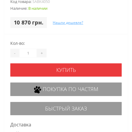
Код товара:
SABK4050
Наличие:
В наличии
10 870 грн.
Нашли дешевле?
Кол-во:
-
+
КУПИТЬ
ПОКУПКА ПО ЧАСТЯМ
БЫСТРЫЙ ЗАКАЗ
Доставка