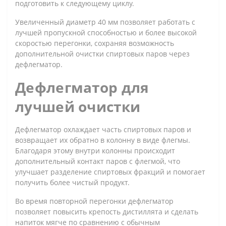
подготовить к следующему циклу.
Увеличенный диаметр 40 мм позволяет работать с
лучшей пропускной способностью и более высокой
скоростью перегонки, сохраняя возможность
дополнительной очистки спиртовых паров через
дефлегматор.
Дефлегматор для
лучшей очистки
Дефлегматор охлаждает часть спиртовых паров и
возвращает их обратно в колонну в виде флегмы.
Благодаря этому внутри колонны происходит
дополнительный контакт паров с флегмой, что
улучшает разделение спиртовых фракций и помогает
получить более чистый продукт.
Во время повторной перегонки дефлегматор
позволяет повысить крепость дистиллята и сделать
напиток мягче по сравнению с обычным