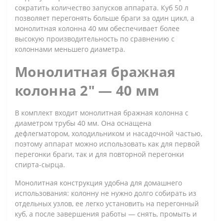
сократить количество запусков аппарата. Куб 50 л
позволяет перегонять больше браги за один цикл, а
монолитная колонна 40 мм обеспечивает более
высокую производительность по сравнению с
колоннами меньшего диаметра.
Монолитная бражная
колонна 2" — 40 мм
В комплект входит монолитная бражная колонна с
диаметром трубы 40 мм. Она оснащена
дефлегматором, холодильником и насадочной частью,
поэтому аппарат можно использовать как для первой
перегонки браги, так и для повторной перегонки
спирта-сырца.
Монолитная конструкция удобна для домашнего
использования: колонну не нужно долго собирать из
отдельных узлов, ее легко установить на перегонный
куб, а после завершения работы — снять, промыть и