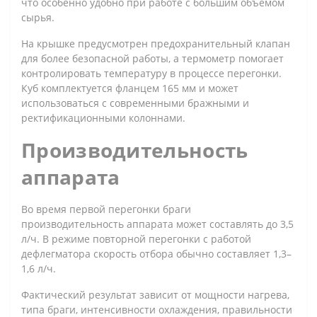
что особенно удобно при работе с большим объемом
сырья.
На крышке предусмотрен предохранительный клапан
для более безопасной работы, а термометр помогает
контролировать температуру в процессе перегонки.
Куб комплектуется фланцем 165 мм и может
использоваться с современными бражными и
ректификационными колоннами.
Производительность
аппарата
Во время первой перегонки браги
производительность аппарата может составлять до 3,5
л/ч. В режиме повторной перегонки с работой
дефлегматора скорость отбора обычно составляет 1,3–
1,6 л/ч.
Фактический результат зависит от мощности нагрева,
типа браги, интенсивности охлаждения, правильности