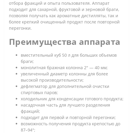
отбора фракций и опыта пользователя. Аппарат
подходит для сахарной, фруктовой и зерновой браги,
позволяя получать как ароматные дистилляты, так и
более крепкий очищенный продукт после повторной
перегонки.
Преимущества аппарата
вместительный куб 50 л для больших объемов
браги;
монолитная бражная колонна 2" — 40 мм;
увеличенный диаметр колонны для более
высокой производительности;
дефлегматор для дополнительной очистки
спиртовых паров;
холодильник для конденсации готового продукта;
насадочная часть для лучшего разделения
фракций;
подходит для первой и повторной перегонки;
возможность получения продукта крепостью до
87–94°;