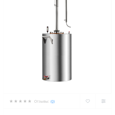
Отзывы:
(0)