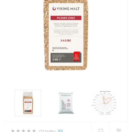
Отзывы:
(0)