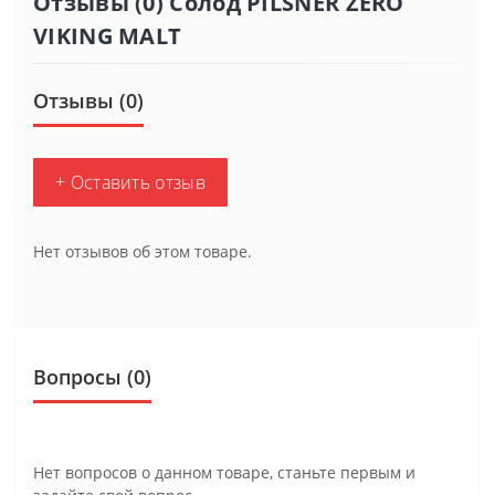
Отзывы (0) Солод PILSNER ZERO
VIKING MALT
Отзывы (0)
+ Оставить отзыв
Нет отзывов об этом товаре.
Вопросы
(0)
Нет вопросов о данном товаре, станьте первым и