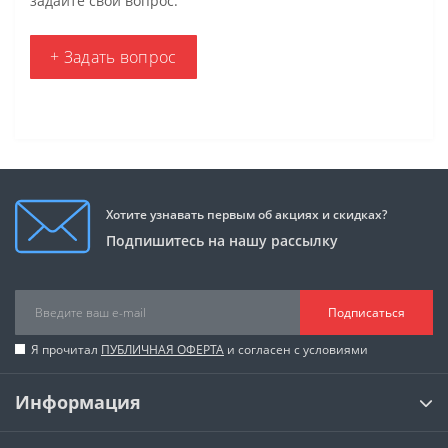
задайте свой вопрос.
+ Задать вопрос
Хотите узнавать первым об акциях и скидках?
Подпишитесь на нашу рассылку
Подписаться
Я прочитал
ПУБЛИЧНАЯ ОФЕРТА
и согласен с условиями
Информация