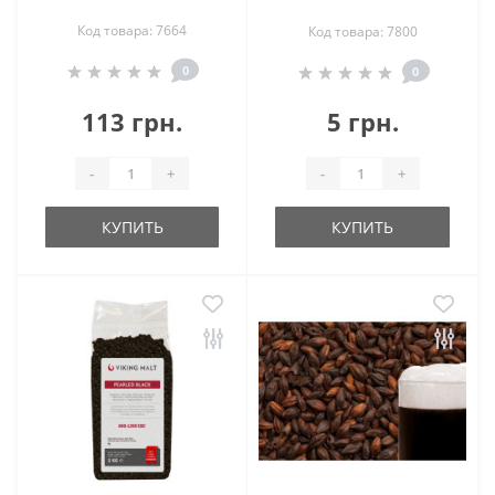
Код товара: 7664
Код товара: 7800
0
0
113 грн.
5 грн.
-
+
-
+
КУПИТЬ
КУПИТЬ