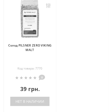
Солод PILSNER ZERO VIKING
MALT
Код товара: 7770
0
39 грн.
НЕТ В НАЛИЧИИ