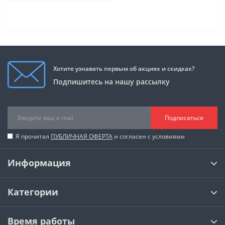
Хотите узнавать первым об акциях и скидках?
Подпишитесь на нашу рассылку
Подписаться
Я прочитал
ПУБЛИЧНАЯ ОФЕРТА
и согласен с условиями
Информация
Категории
Время работы