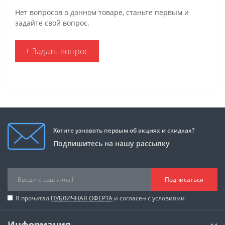
Нет вопросов о данном товаре, станьте первым и
задайте свой вопрос.
+ Задать вопрос
Хотите узнавать первым об акциях и скидках?
Подпишитесь на нашу рассылку
Подписаться
Я прочитал
ПУБЛИЧНАЯ ОФЕРТА
и согласен с условиями
Информация