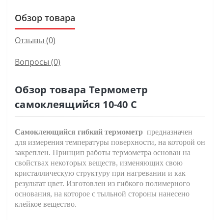
Обзор товара
Отзывы (0)
Вопросы
(0)
Обзор товара Термометр
самоклеящийся 10-40 С
Самоклеющийся гибкий термометр
предназначен
для измерения температуры поверхности, на которой он
закреплен. Принцип работы термометра основан на
свойствах некоторых веществ, изменяющих свою
кристаллическую структуру при нагревании и как
результат цвет. Изготовлен из гибкого полимерного
основания, на которое с тыльной стороны нанесено
клейкое вещество.