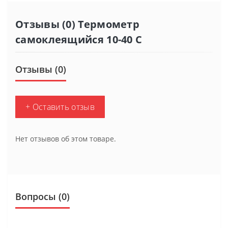
Отзывы (0) Термометр
самоклеящийся 10-40 С
Отзывы (0)
+ Оставить отзыв
Нет отзывов об этом товаре.
Вопросы
(0)