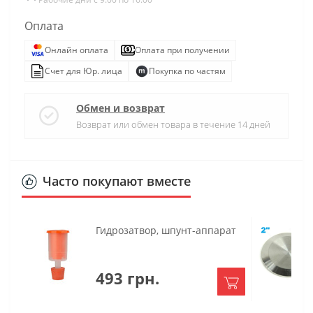
Оплата
Онлайн оплата
Оплата при получении
Счет для Юр. лица
Покупка по частям
Обмен и возврат
Возврат или обмен товара в течение 14 дней
Часто покупают вместе
Гидрозатвор, шпунт-аппарат
493 грн.