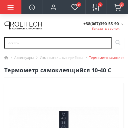
0
0
0
+38(067)390-55-90
Заказать звонок
Аксессуары
Измерительные приборы
Термометр самоклеящи
Термометр самоклеящийся 10-40 С