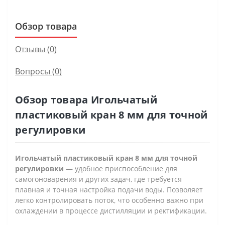
Обзор товара
Отзывы (0)
Вопросы
(0)
Обзор товара Игольчатый
пластиковый кран 8 мм для точной
регулировки
Игольчатый пластиковый кран 8 мм для точной
регулировки
— удобное приспособление для
самогоноварения и других задач, где требуется
плавная и точная настройка подачи воды. Позволяет
легко контролировать поток, что особенно важно при
охлаждении в процессе дистилляции и ректификации.