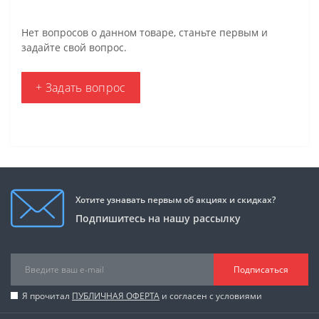
Нет вопросов о данном товаре, станьте первым и
задайте свой вопрос.
+ Задать вопрос
Хотите узнавать первым об акциях и скидках?
Подпишитесь на нашу рассылку
Подписаться
Я прочитал
ПУБЛИЧНАЯ ОФЕРТА
и согласен с условиями