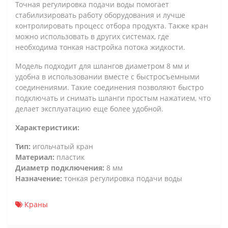
Точная регулировка подачи воды помогает
стабилизировать работу оборудования и лучше
контролировать процесс отбора продукта. Также кран
можно использовать в других системах, где
необходима тонкая настройка потока жидкости.
Модель подходит для шлангов диаметром 8 мм и
удобна в использовании вместе с быстросъемными
соединениями. Такие соединения позволяют быстро
подключать и снимать шланги простым нажатием, что
делает эксплуатацию еще более удобной.
Характеристики:
Тип:
игольчатый кран
Материал:
пластик
Диаметр подключения:
8 мм
Назначение:
тонкая регулировка подачи воды
Краны