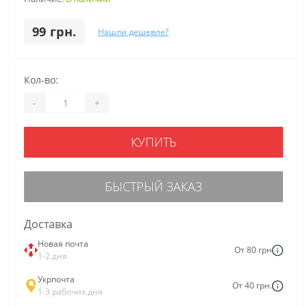
99 грн.
Нашли дешевле?
Кол-во:
-
+
КУПИТЬ
БЫСТРЫЙ ЗАКАЗ
Доставка
Новая почта
От 80 грн
1-2 дня
Укрпочта
От 40 грн.
1-3 рабочих дня