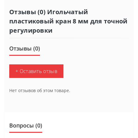
Отзывы (0) Игольчатый
пластиковый кран 8 мм для точной
регулировки
Отзывы (0)
+ Оставить отзыв
Нет отзывов об этом товаре.
Вопросы
(0)