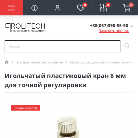
0
0
0
+38(067)390-55-90
Заказать звонок
Все для самогоноварения
Аксессуары для самогоноварения
Игольчатый пластиковый кран 8 мм
для точной регулировки
Заканчивается