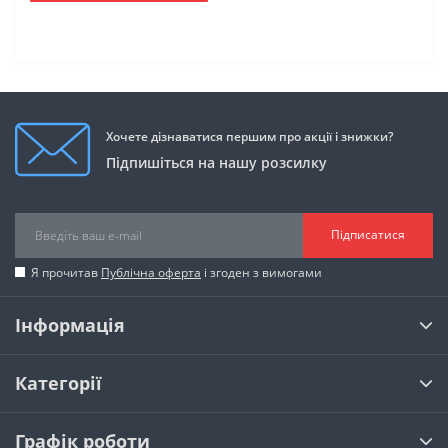
Хочете дізнаватися першим про акції і знижки?
Підпишіться на нашу розсилку
Підписатися
Я прочитав
Публічна оферта
і згоден з вимогами
Інформація
Категорії
Графік роботи