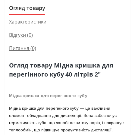
Огляд товару
Характеристики
Відгуки (0)
Питання
(0)
Огляд товару Мідна кришка для
перегінного кубу 40 літрів 2"
Мідна кришка для перегінного кубу
Мідна кришка для перегінного кубу — це важливий
елемент обладнання для дистиляції. Вона забезпечує
герметичність куба, що запобігає витоку парів, і покращує
теплообмін, що підвищує продуктивність дистиляції.