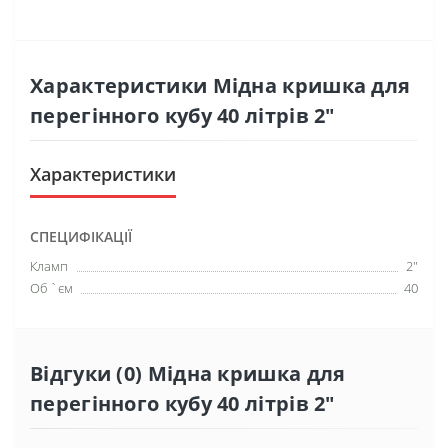
Характеристики Мідна кришка для
перегінного кубу 40 літрів 2"
Характеристики
СПЕЦИФІКАЦІЇ
Кламп
2"
Об `єм
40
Відгуки (0) Мідна кришка для
перегінного кубу 40 літрів 2"