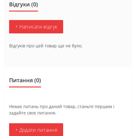
Відгуки (0)
+ Написати відгук
Відгуків про цей товар ще не було.
Питання
(0)
Немає питань про даний товар, станьте першим і
задайте своє питання.
+ Додати питання