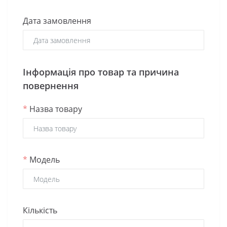
Дата замовлення
Інформація про товар та причина
повернення
*
Назва товару
*
Модель
Кількість