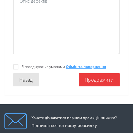
Я погоджуюсь з умовами
Обмін та повернення
Назад
Хочете дізнаватися першим про акції і знижки?
Підпишіться на нашу розсилку