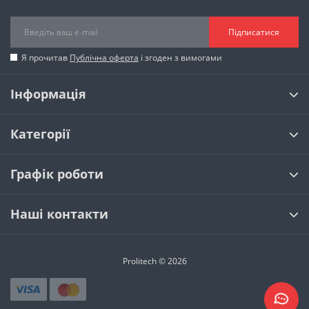
Підписатися
Я прочитав
Публічна оферта
і згоден з вимогами
Інформація
Категорії
Графік роботи
Наші контакти
Prolitech © 2026