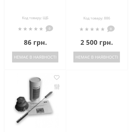
Код товару: ЩБ
Код товару: 886
0
0
86 грн.
2 500 грн.
НЕМАЄ В НАЯВНОСТІ
НЕМАЄ В НАЯВНОСТІ