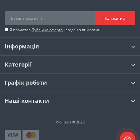
Підписатися
Я прочитав
Публічна оферта
і згоден з вимогами
Інформація
Категорії
Графік роботи
Наші контакти
Prolitech © 2026