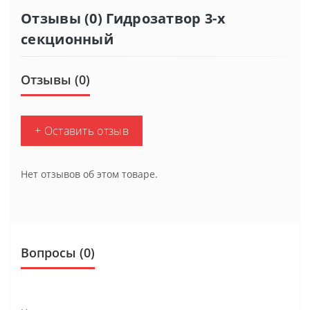
Отзывы (0) Гидрозатвор 3-х
секционный
Отзывы (0)
+ Оставить отзыв
Нет отзывов об этом товаре.
Вопросы
(0)