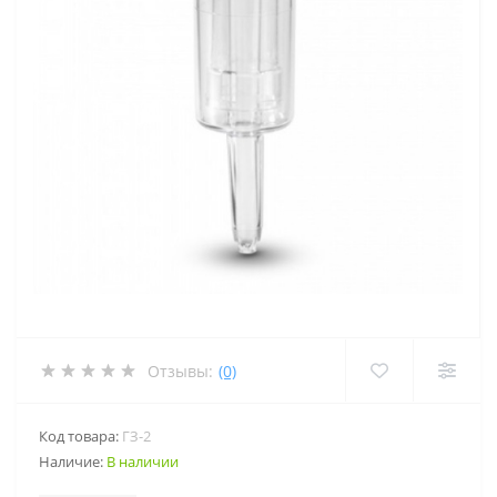
Отзывы:
(0)
Код товара:
ГЗ-2
Наличие:
В наличии