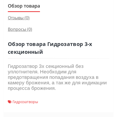
Обзор товара
Отзывы (0)
Вопросы
(0)
Обзор товара Гидрозатвор 3-х
секционный
Гидрозатвор 3х секционный без
уплотнителя. Необходим для
предотвращения попадания воздуха в
камеру брожения, а так же для индикации
процесса брожения.
Гидрозатворы