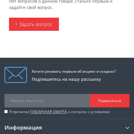
Нет вопросов о данном товаре, станьте первым и
задайте свой вопрос.
+ Задать вопрос
Хотите узнавать первым об акциях и скидках?
Подпишитесь на нашу рассылку
Подписаться
Я прочитал
ПУБЛИЧНАЯ ОФЕРТА
и согласен с условиями
Информация