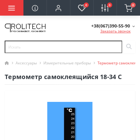
0
0
0
+38(067)390-55-90
Заказать звонок
Аксессуары
Измерительные приборы
Термометр самоклеящи
Термометр самоклеящийся 18-34 С