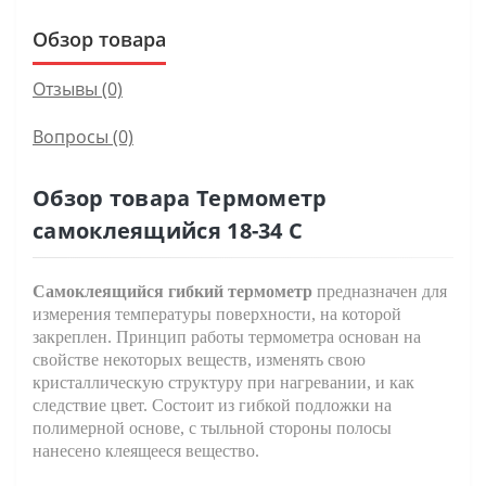
Обзор товара
Отзывы (0)
Вопросы
(0)
Обзор товара Термометр
самоклеящийся 18-34 С
Самоклеящийся гибкий термометр
предназначен для
измерения температуры поверхности, на которой
закреплен. Принцип работы термометра основан на
свойстве некоторых веществ, изменять свою
кристаллическую структуру при нагревании, и как
следствие цвет. Состоит из гибкой подложки на
полимерной основе, с тыльной стороны полосы
нанесено клеящееся вещество.