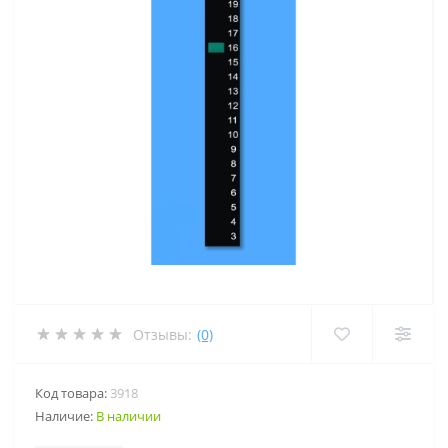
Отзывы:
(0)
Код товара:
3918
Наличие:
В наличии