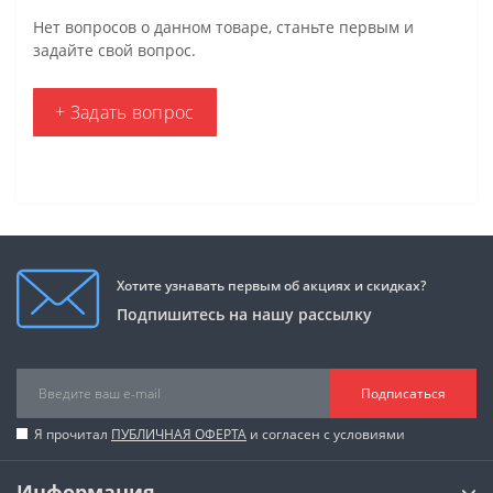
Нет вопросов о данном товаре, станьте первым и
задайте свой вопрос.
+ Задать вопрос
Хотите узнавать первым об акциях и скидках?
Подпишитесь на нашу рассылку
Подписаться
Я прочитал
ПУБЛИЧНАЯ ОФЕРТА
и согласен с условиями
Информация