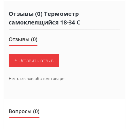
Отзывы (0) Термометр
самоклеящийся 18-34 С
Отзывы (0)
+ Оставить отзыв
Нет отзывов об этом товаре.
Вопросы
(0)