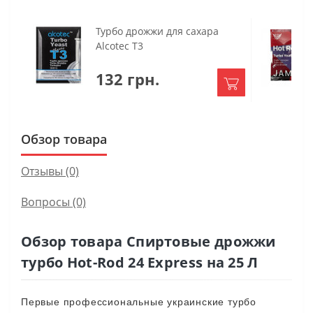
Турбо дрожжи для сахара
Alcotec T3
132 грн.
Обзор товара
Отзывы (0)
Вопросы
(0)
Обзор товара Спиртовые дрожжи
турбо Hot-Rod 24 Express на 25 Л
Первые
профессиональные
украинские
турбо