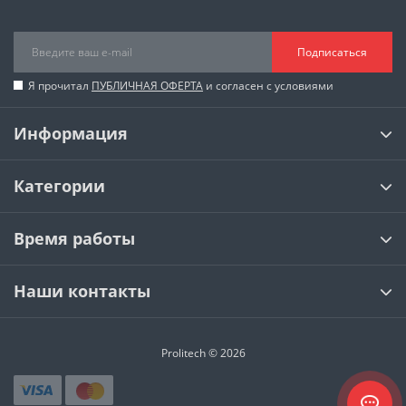
Подписаться
Я прочитал
ПУБЛИЧНАЯ ОФЕРТА
и согласен с условиями
Информация
Категории
Время работы
Наши контакты
Prolitech © 2026