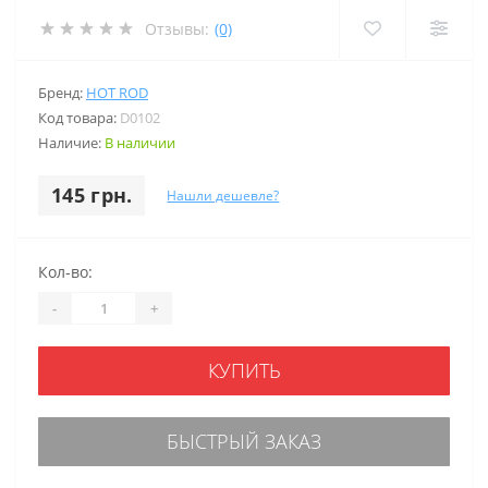
Отзывы:
(0)
Бренд:
HOT ROD
Код товара:
D0102
Наличие:
В наличии
145 грн.
Нашли дешевле?
Кол-во:
-
+
КУПИТЬ
БЫСТРЫЙ ЗАКАЗ