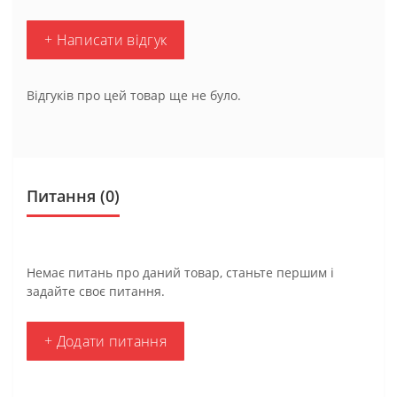
+ Написати відгук
Відгуків про цей товар ще не було.
Питання
(0)
Немає питань про даний товар, станьте першим і
задайте своє питання.
+ Додати питання