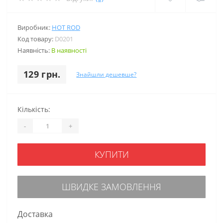
Виробник:
HOT ROD
Код товару:
D0201
Наявність:
В наявності
129 грн.
Знайшли дешевше?
Кількість:
-
+
КУПИТИ
ШВИДКЕ ЗАМОВЛЕННЯ
Доставка