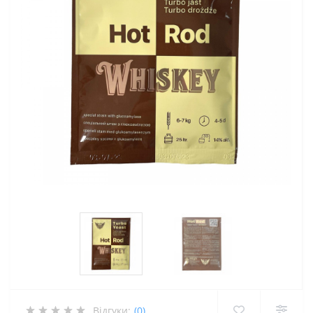
Відгуки:
(0)