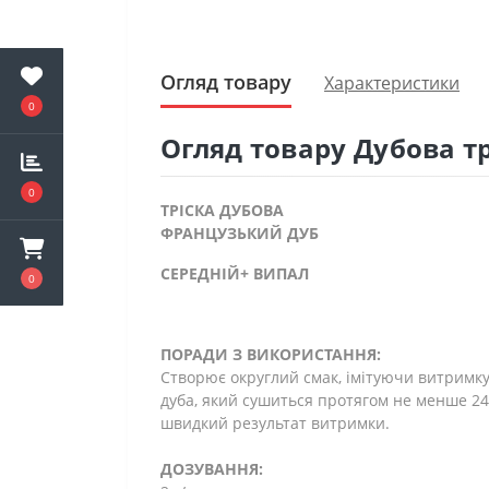
Огляд товару
Характеристики
0
Огляд товару Дубова тр
0
ТРІСКА ДУБОВА
ФРАНЦУЗЬКИЙ ДУБ
СЕРЕДНІЙ+ ВИПАЛ
0
ПОРАДИ З ВИКОРИСТАННЯ:
Створює округлий смак, імітуючи витримку 
дуба, який сушиться протягом не менше 24 
швидкий результат витримки.
ДОЗУВАННЯ: