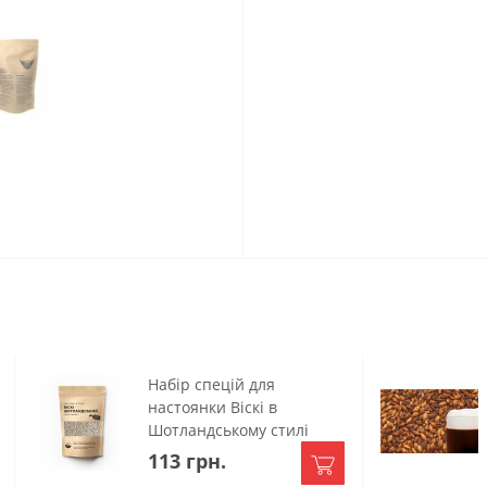
Набір спецій для
настоянки Віскі в
Шотландському стилі
113 грн.