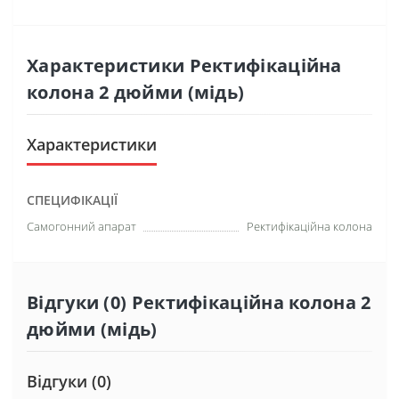
Характеристики Ректифікаційна
колона 2 дюйми (мідь)
Характеристики
СПЕЦИФІКАЦІЇ
Самогонний апарат
Ректифікаційна
колона
Відгуки (0) Ректифікаційна колона 2
дюйми (мідь)
Відгуки (0)