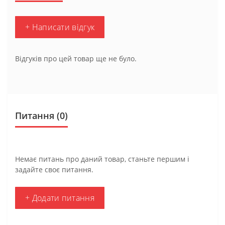
+ Написати відгук
Відгуків про цей товар ще не було.
Питання
(0)
Немає питань про даний товар, станьте першим і
задайте своє питання.
+ Додати питання