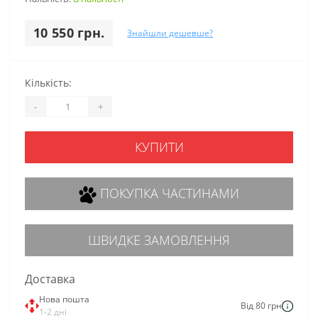
10 550 грн.
Знайшли дешевше?
Кількість:
-
+
КУПИТИ
ПОКУПКА ЧАСТИНАМИ
ШВИДКЕ ЗАМОВЛЕННЯ
Доставка
Нова пошта
Від 80 грн
1-2 дні