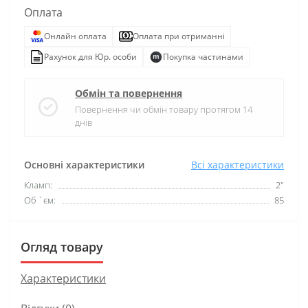
Оплата
Онлайн оплата
Оплата при отриманні
Рахунок для Юр. особи
Покупка частинами
Обмін та повернення
Повернення чи обмін товару протягом 14
днів
Основні характеристики
Всі характеристики
Кламп:
2"
Об `єм:
85
Огляд товару
Характеристики