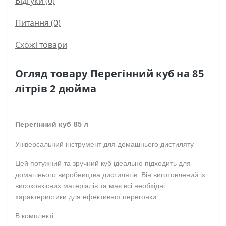
Відгуки (0)
Питання
(0)
Схожі товари
Огляд товару Перегінний куб на 85
літрів 2 дюйма
Перегінний куб 85 л
Універсальний інструмент для домашнього дистиляту
Цей потужний та зручний куб ідеально підходить для
домашнього виробництва дистилятів. Він виготовлений із
високоякісних матеріалів та має всі необхідні
характеристики для ефективної перегонки.
В комплекті: