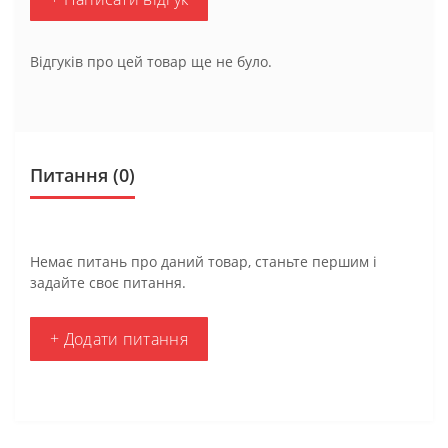
Відгуків про цей товар ще не було.
Питання
(0)
Немає питань про даний товар, станьте першим і
задайте своє питання.
+ Додати питання