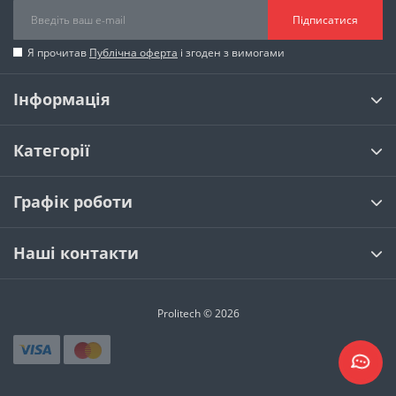
Підписатися
Я прочитав
Публічна оферта
і згоден з вимогами
Інформація
Категорії
Графік роботи
Наші контакти
Prolitech © 2026