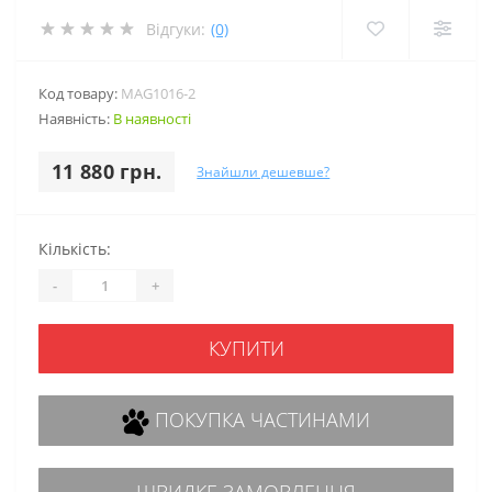
Відгуки:
(0)
Код товару:
MAG1016-2
Наявність:
В наявності
11 880 грн.
Знайшли дешевше?
Кількість:
-
+
КУПИТИ
ПОКУПКА ЧАСТИНАМИ
ШВИДКЕ ЗАМОВЛЕННЯ