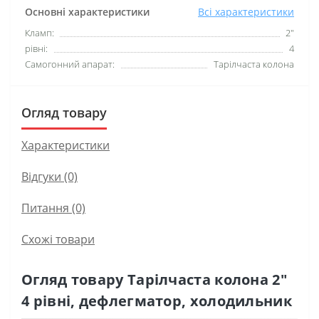
Основні характеристики
Всі характеристики
Кламп:
2"
рівні:
4
Самогонний апарат:
Тарілчаста колона
Огляд товару
Характеристики
Відгуки (0)
Питання
(0)
Схожі товари
Огляд товару Тарілчаста колона 2"
4 рівні, дефлегматор, холодильник