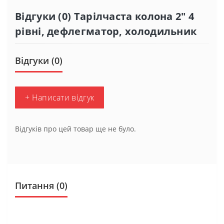
Відгуки (0) Тарілчаста колона 2" 4
рівні, дефлегматор, холодильник
Відгуки (0)
+ Написати відгук
Відгуків про цей товар ще не було.
Питання
(0)