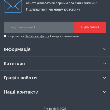
Хочете дізнаватися першим про акції і знижки?
Підпишіться на нашу розсилку
Підписатися
Я прочитав
Публічна оферта
і згоден з вимогами
Інформація
Категорії
Графік роботи
Наші контакти
Prolitech © 2026