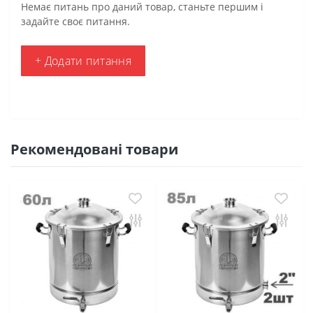
Немає питань про даний товар, станьте першим і
задайте своє питання.
+ Додати питання
Рекомендовані товари