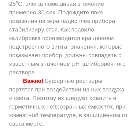
25⁰С, слегка помешивая в течение
примерно 30 сек. Подождите пока
показания на экране/дисплее прибора
стабилизируются. Как правило,
калибровка производится вращением
подстроечного винта. Значения, которые
показывает прибор, должны совпадать с
известным значением
pH
калибровочного
раствора.
Важно!
Буферные растворы
портятся при воздействии на них воздуха
и света. Поэтому их следует хранить в
герметичных непрозрачных емкостях, при
комнатной температуре, в защищённом от
света месте.