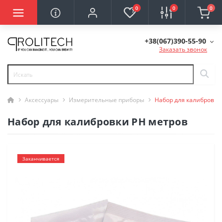
0
0
0
+38(067)390-55-90
Заказать звонок
Аксессуары
Измерительные приборы
Набор для калибровки
Набор для калибровки РН метров
Заканчивается