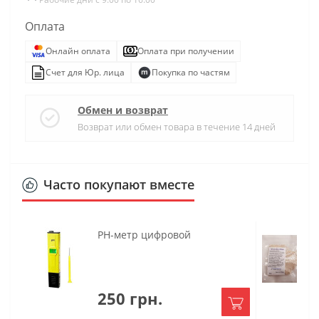
Оплата
Онлайн оплата
Оплата при получении
Счет для Юр. лица
Покупка по частям
Обмен и возврат
Возврат или обмен товара в течение 14 дней
Часто покупают вместе
РН-метр цифровой
250 грн.