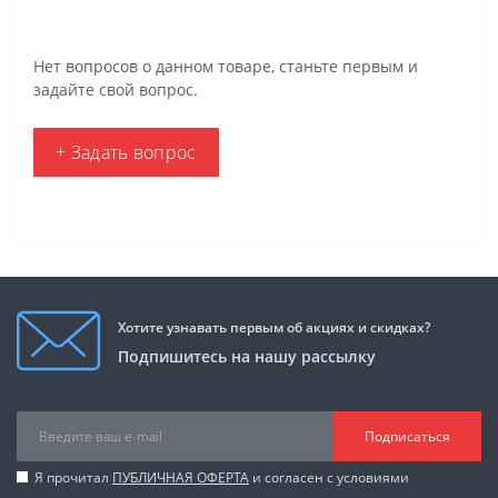
Нет вопросов о данном товаре, станьте первым и
задайте свой вопрос.
+ Задать вопрос
Хотите узнавать первым об акциях и скидках?
Подпишитесь на нашу рассылку
Подписаться
Я прочитал
ПУБЛИЧНАЯ ОФЕРТА
и согласен с условиями