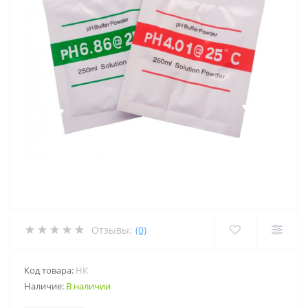
Отзывы:
(0)
Код товара:
НК
Наличие:
В наличии