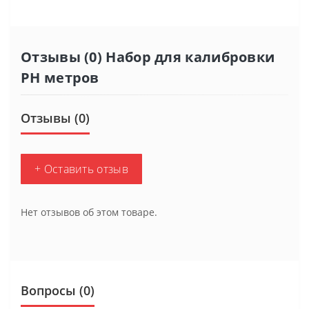
Отзывы (0) Набор для калибровки
РН метров
Отзывы (0)
+ Оставить отзыв
Нет отзывов об этом товаре.
Вопросы
(0)