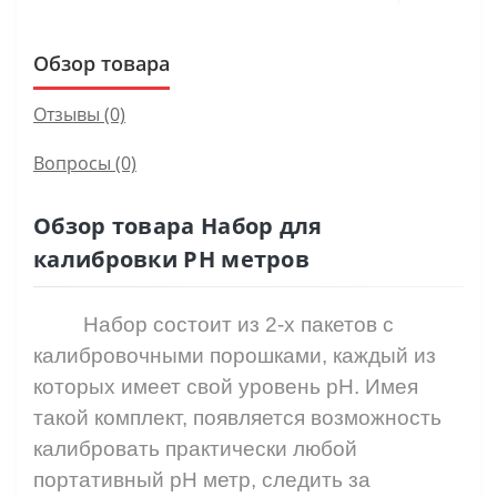
Обзор товара
Отзывы (0)
Вопросы
(0)
Обзор товара Набор для
калибровки РН метров
Набор состоит из 2-х пакетов с
калибровочными порошками, каждый из
которых имеет свой уровень
pH
. Имея
такой комплект, появляется возможность
калибровать практически любой
портативный
pH
метр, следить за