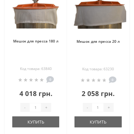
Мешок для пресса 180 л
Мешок для пресса 20 л
Код товара: 63840
Код товара: 63230
0
0
4 018 грн.
2 058 грн.
-
+
-
+
КУПИТЬ
КУПИТЬ