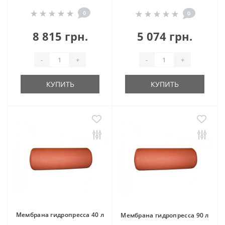
0
0
8 815 грн.
5 074 грн.
-
+
-
+
КУПИТЬ
КУПИТЬ
Мембрана гидропресса 40 л
Мембрана гидропресса 90 л