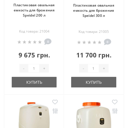
Пластиковая овальная
Пластиковая овальная
емкость для брожения
емкость для брожения
Speidel 200 л
Speidel 300 л
Код товара: 21004
Код товара: 21005
0
0
9 675 грн.
11 700 грн.
-
+
-
+
КУПИТЬ
КУПИТЬ