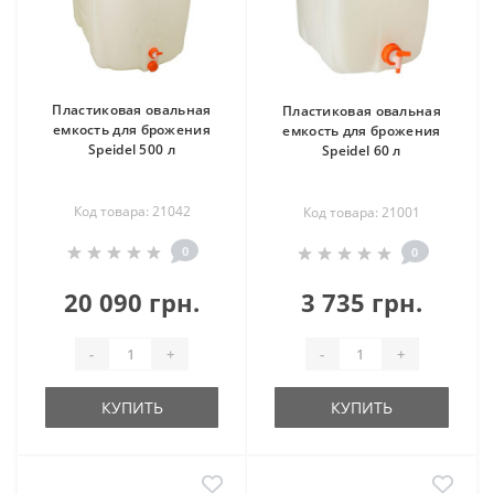
Пластиковая овальная
Пластиковая овальная
емкость для брожения
емкость для брожения
Speidel 500 л
Speidel 60 л
Код товара: 21042
Код товара: 21001
0
0
20 090 грн.
3 735 грн.
-
+
-
+
КУПИТЬ
КУПИТЬ