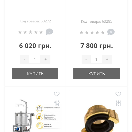
Код товара: 63272
Код товара: 63285
0
0
6 020 грн.
7 800 грн.
-
+
-
+
КУПИТЬ
КУПИТЬ