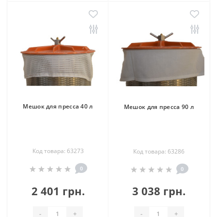
Мешок для пресса 40 л
Мешок для пресса 90 л
Код товара: 63273
Код товара: 63286
0
0
2 401 грн.
3 038 грн.
-
+
-
+