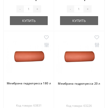
-
+
-
+
КУПИТЬ
КУПИТЬ
Мембрана гидропресса 180 л
Мембрана гидропресса 20 л
Код товара: 63831
Код товара: 63226