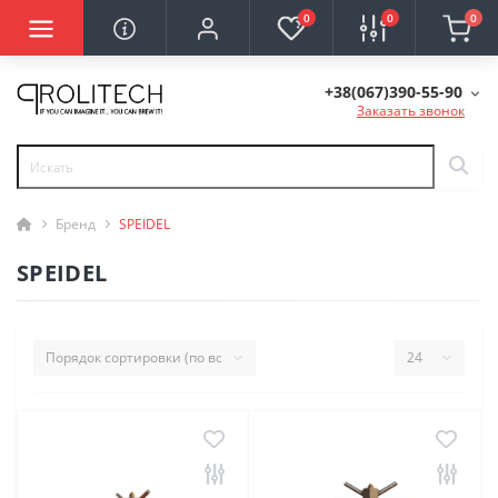
0
0
0
+38(067)390-55-90
Заказать звонок
Бренд
SPEIDEL
SPEIDEL