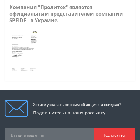
Компания "Пролитех" является
официальным представителем компании
SPEIDEL в Украине.
Хотите узнавать первым об акциях и скидках?
Подпишитесь на нашу рассылку
Подписаться