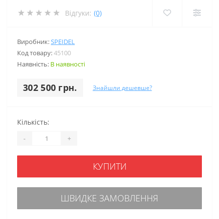
Відгуки:
(0)
Виробник:
SPEIDEL
Код товару:
45100
Наявність:
В наявності
302 500 грн.
Знайшли дешевше?
Кількість:
-
+
КУПИТИ
ШВИДКЕ ЗАМОВЛЕННЯ