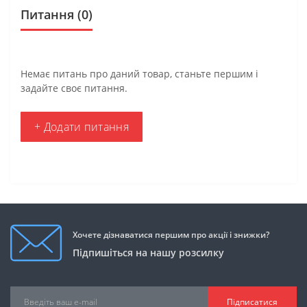
Питання
(0)
Немає питань про даний товар, станьте першим і
задайте своє питання.
+ Додати питання
Хочете дізнаватися першим про акції і знижки?
Підпишіться на нашу розсилку
Підписатися