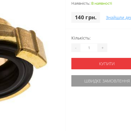
Наявність:
В наявності
140 грн.
Знайшли д
Кількість:
-
+
КУПИТИ
ШВИДКЕ ЗАМОВЛЕННЯ