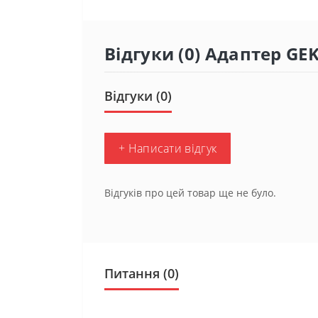
Відгуки (0) Адаптер GEK
Відгуки (0)
+ Написати відгук
Відгуків про цей товар ще не було.
Питання
(0)