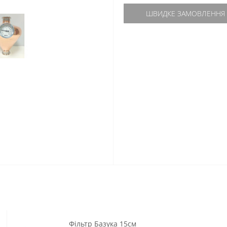
ШВИДКЕ ЗАМОВЛЕННЯ
Фільтр Базука 15см