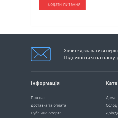
+ Додати питання
Хочете дізнаватися перши
Підпишіться на нашу 
Інформація
Кате
Про нас
Домаш
Доставка та оплата
Солод
Публічна оферта
Дріжд