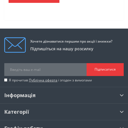
Хочете дізнаватися першим про акції і знижки?
Підпишіться на нашу розсилку
Підписатися
Я прочитав
Публічна оферта
і згоден з вимогами
Інформація
Категорії