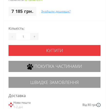
7 185 грн.
Знайшли дешевше?
Кількість:
-
+
КУПИТИ
ПОКУПКА ЧАСТИНАМИ
ШВИДКЕ ЗАМОВЛЕННЯ
Доставка
Нова пошта
Від 80 грн
1-2 дні