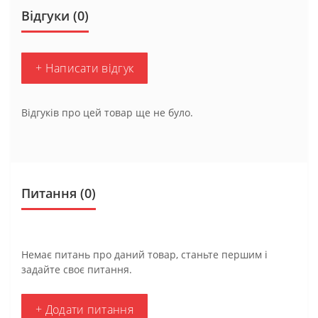
Відгуки (0)
+ Написати відгук
Відгуків про цей товар ще не було.
Питання
(0)
Немає питань про даний товар, станьте першим і
задайте своє питання.
+ Додати питання