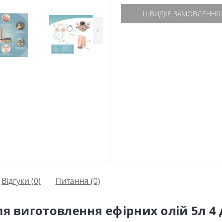
ШВИДКЕ ЗАМОВЛЕННЯ
>
Відгуки (0)
Питання
(0)
ля виготовлення ефірних олій 5л 