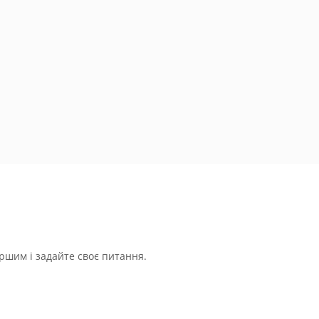
ршим і задайте своє питання.