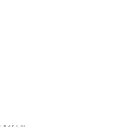
рівняти ціни.