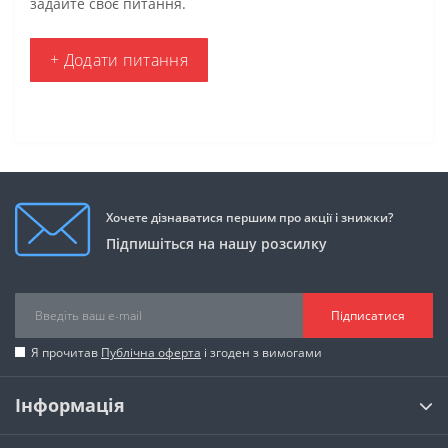
задайте своє питання.
+ Додати питання
Хочете дізнаватися першим про акції і знижки?
Підпишіться на нашу розсилку
Підписатися
Я прочитав
Публічна оферта
і згоден з вимогами
Інформація