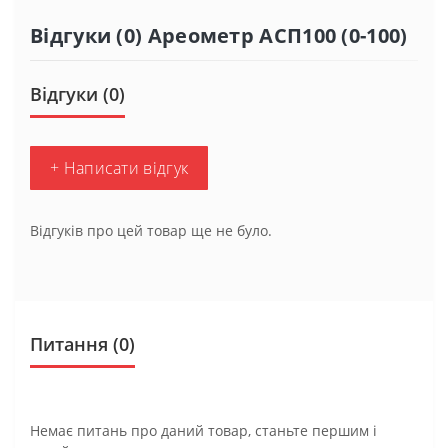
Відгуки (0) Ареометр АСП100 (0-100)
Відгуки (0)
+ Написати відгук
Відгуків про цей товар ще не було.
Питання
(0)
Немає питань про даний товар, станьте першим і