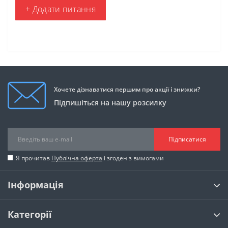
+ Додати питання
Хочете дізнаватися першим про акції і знижки?
Підпишіться на нашу розсилку
Підписатися
Я прочитав
Публічна оферта
і згоден з вимогами
Інформація
Категорії