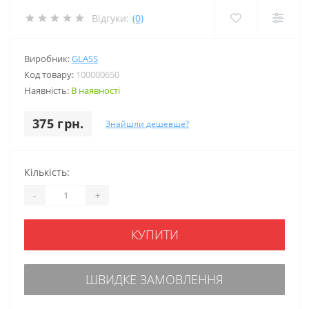
Відгуки:
(0)
Виробник:
GLASS
Код товару:
100000650
Наявність:
В наявності
375 грн.
Знайшли дешевше?
Кількість:
-
+
КУПИТИ
ШВИДКЕ ЗАМОВЛЕННЯ