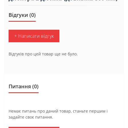
Відгуки (0)
+ Написати відгук
Відгуків про цей товар ще не було.
Питання
(0)
Немає питань про даний товар, станьте першим і
задайте своє питання.