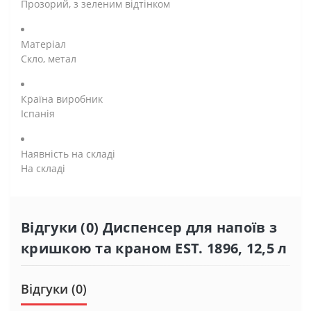
Прозорий, з зеленим відтінком
Матеріал
Скло, метал
Країна виробник
Іспанія
Наявність на складі
На складі
Відгуки (0) Диспенсер для напоїв з
кришкою та краном EST. 1896, 12,5 л
Відгуки (0)