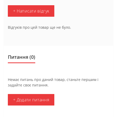
+ Написати відгук
Відгуків про цей товар ще не було.
Питання
(0)
Немає питань про даний товар, станьте першим і
задайте своє питання.
+ Додати питання