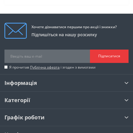
Хочете дізнаватися першим про акції і знижки?
Підпишіться на нашу розсилку
Підписатися
Я прочитав
Публічна оферта
і згоден з вимогами
Інформація
Категорії
Графік роботи