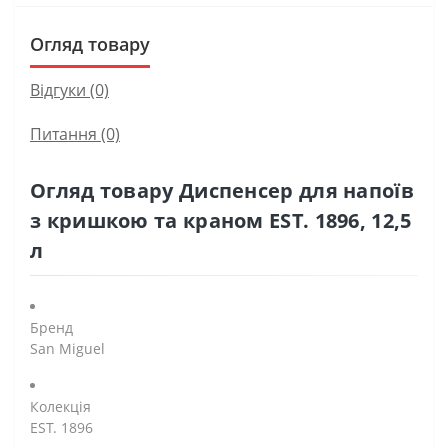
Огляд товару
Відгуки (0)
Питання
(0)
Огляд товару Диспенсер для напоїв
з кришкою та краном EST. 1896, 12,5
л
Бренд
San Miguel
Колекція
EST. 1896