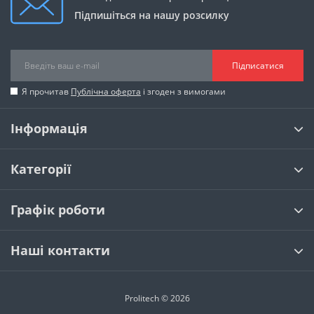
Підпишіться на нашу розсилку
Підписатися
Я прочитав
Публічна оферта
і згоден з вимогами
Інформація
Категорії
Графік роботи
Наші контакти
Prolitech © 2026