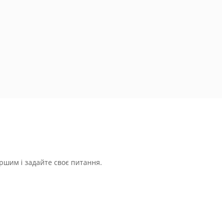
ршим і задайте своє питання.