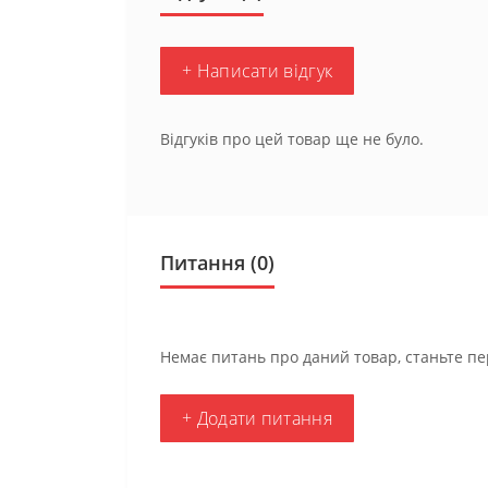
+ Написати відгук
Відгуків про цей товар ще не було.
Питання
(0)
Немає питань про даний товар, станьте пе
+ Додати питання