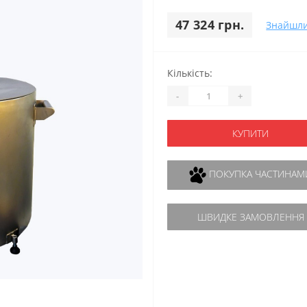
47 324 грн.
Знайшл
Кількість:
-
+
КУПИТИ
ПОКУПКА ЧАСТИНАМ
ШВИДКЕ ЗАМОВЛЕННЯ