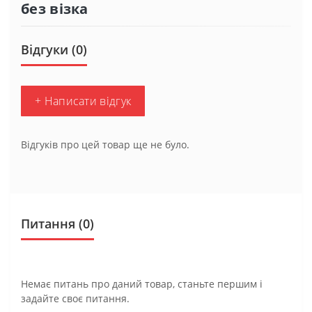
без візка
Відгуки (0)
+ Написати відгук
Відгуків про цей товар ще не було.
Питання
(0)
Немає питань про даний товар, станьте першим і
задайте своє питання.