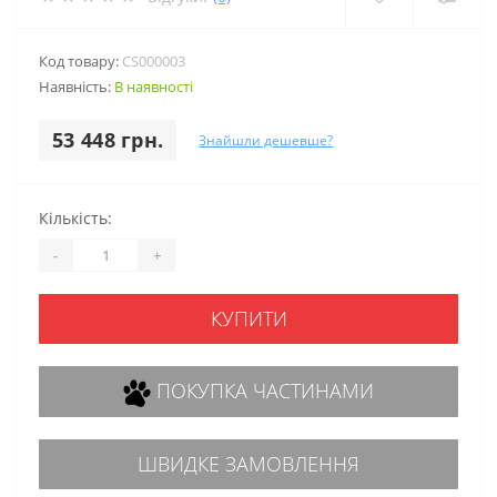
Код товару:
CS000003
Наявність:
В наявності
53 448 грн.
Знайшли дешевше?
Кількість:
-
+
КУПИТИ
ПОКУПКА ЧАСТИНАМИ
ШВИДКЕ ЗАМОВЛЕННЯ