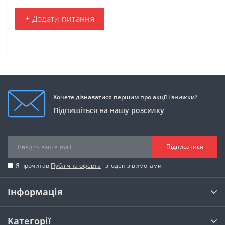
+ Додати питання
Хочете дізнаватися першим про акції і знижки?
Підпишіться на нашу розсилку
Підписатися
Я прочитав
Публічна оферта
і згоден з вимогами
Інформація
Категорії