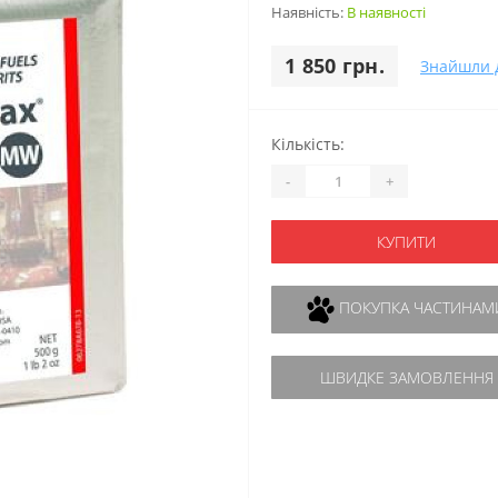
Наявність:
В наявності
1 850 грн.
Знайшли 
Кількість:
-
+
КУПИТИ
ПОКУПКА ЧАСТИНАМ
ШВИДКЕ ЗАМОВЛЕННЯ