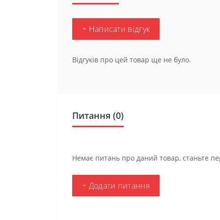
+ Написати відгук
Відгуків про цей товар ще не було.
Питання
(0)
Немає питань про даний товар, станьте пе
+ Додати питання