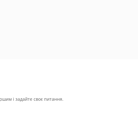
ршим і задайте своє питання.