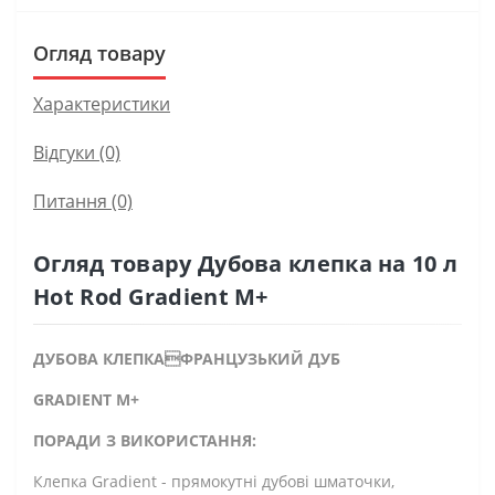
Огляд товару
Характеристики
Відгуки (0)
Питання
(0)
Огляд товару Дубова клепка на 10 л
Hot Rod Gradient M+
ДУБОВА КЛЕПКАФРАНЦУЗЬКИЙ ДУБ
GRADIENT M+
ПОРАДИ З ВИКОРИСТАННЯ:
Клепка Gradient - прямокутні дубові шматочки,