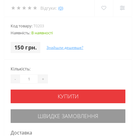
Відгуки:
(0)
Код товару:
T0203
Наявність:
В наявності
150 грн.
Знайшли дешевше?
Кількість:
-
+
КУПИТИ
ШВИДКЕ ЗАМОВЛЕННЯ
Доставка