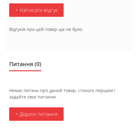
+ Написати відгук
Відгуків про цей товар ще не було.
Питання
(0)
Немає питань про даний товар, станьте першим і
задайте своє питання.
+ Додати питання