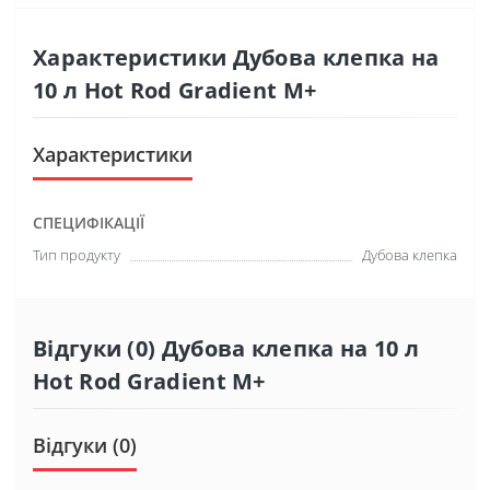
Характеристики Дубова клепка на
10 л Hot Rod Gradient M+
Характеристики
СПЕЦИФІКАЦІЇ
Тип продукту
Дубова клепка
Відгуки (0) Дубова клепка на 10 л
Hot Rod Gradient M+
Відгуки (0)