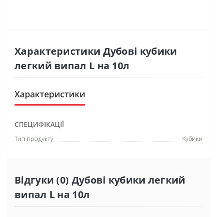
Характеристики Дубові кубики
легкий випал L на 10л
Характеристики
СПЕЦИФІКАЦІЇ
Тип продукту
Кубики
Відгуки (0) Дубові кубики легкий
випал L на 10л