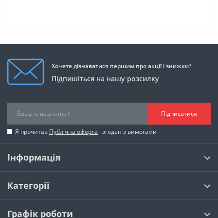
Хочете дізнаватися першим про акції і знижки?
Підпишіться на нашу розсилку
Підписатися
Я прочитав
Публічна оферта
і згоден з вимогами
Інформація
Категорії
Графік роботи