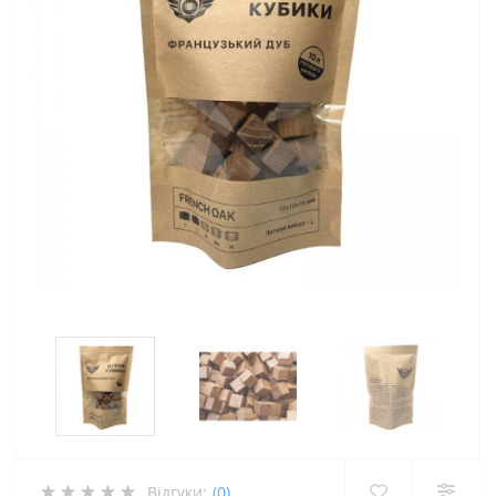
Відгуки:
(0)