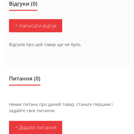
Відгуки (0)
+ Написати відгук
Відгуків про цей товар ще не було.
Питання
(0)
Немає питань про даний товар, станьте першим і
задайте своє питання.
+ Додати питання