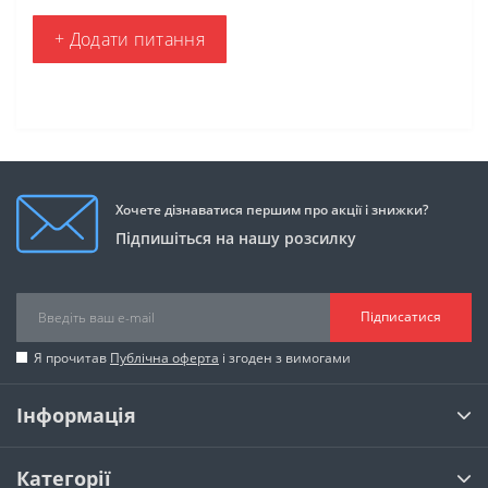
+ Додати питання
Хочете дізнаватися першим про акції і знижки?
Підпишіться на нашу розсилку
Підписатися
Я прочитав
Публічна оферта
і згоден з вимогами
Інформація
Категорії