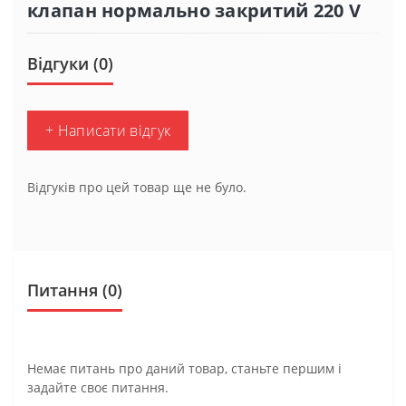
клапан нормально закритий 220 V
Відгуки (0)
+ Написати відгук
Відгуків про цей товар ще не було.
Питання
(0)
Немає питань про даний товар, станьте першим і
задайте своє питання.