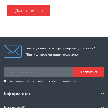
+ Додати питання
Хочете дізнаватися першим про акції і знижки?
Підпишіться на нашу розсилку
Підписатися
Я прочитав
Публічна оферта
і згоден з вимогами
Інформація
Категорії