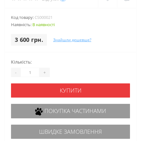
Код товару:
CS000021
Наявність:
В наявності
3 600 грн.
Знайшли дешевше?
Кількість:
-
+
КУПИТИ
ПОКУПКА ЧАСТИНАМИ
ШВИДКЕ ЗАМОВЛЕННЯ