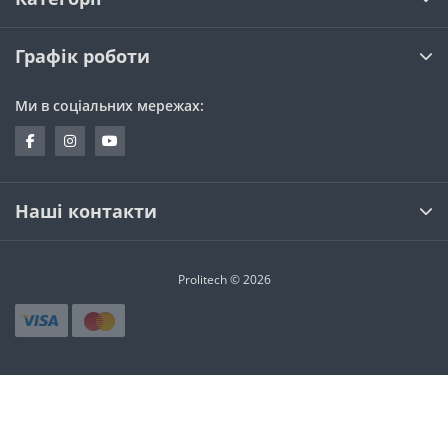
Графік роботи
Ми в соціальних мережах:
Наші контакти
Prolitech © 2026