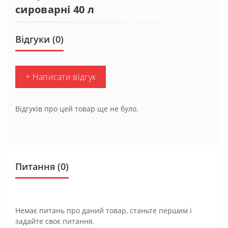
сироварні 40 л
Відгуки (0)
+ Написати відгук
Відгуків про цей товар ще не було.
Питання
(0)
Немає питань про даний товар, станьте першим і
задайте своє питання.