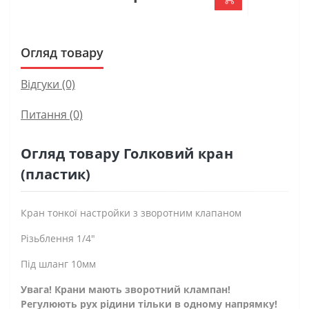
Огляд товару
Відгуки (0)
Питання
(0)
Огляд товару Голковий кран
(пластик)
Кран тонкої настройки з зворотним клапаном
Різьблення 1/4"
Під шланг 10мм
Увага! Крани мають зворотний клампан!
Регулюють рух рідини тільки в одному напрямку!