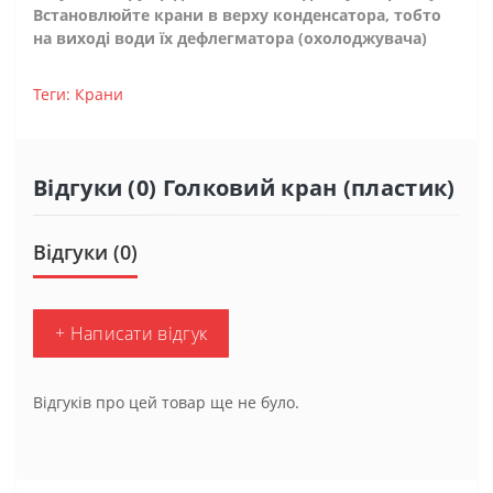
Встановлюйте крани в верху конденсатора, тобто
на виході води їх дефлегматора (охолоджувача)
Теги:
Крани
Відгуки (0) Голковий кран (пластик)
Відгуки (0)
+ Написати відгук
Відгуків про цей товар ще не було.