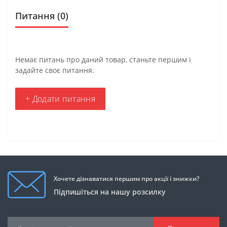
Питання
(0)
Немає питань про даний товар, станьте першим і
задайте своє питання.
+ Додати питання
Хочете дізнаватися першим про акції і знижки?
Підпишіться на нашу розсилку