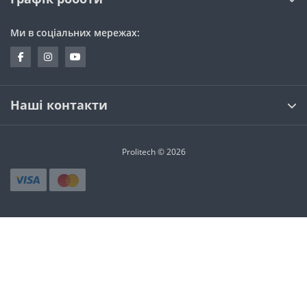
Ми в соціальних мережах:
Наші контакти
Prolitech © 2026