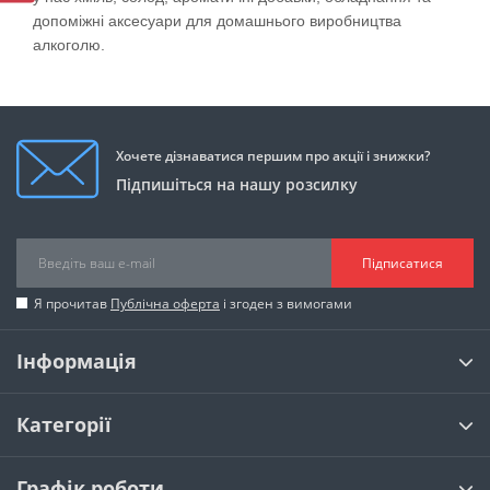
допоміжні аксесуари для домашнього виробництва
алкоголю.
Хочете дізнаватися першим про акції і знижки?
Підпишіться на нашу розсилку
Підписатися
Я прочитав
Публічна оферта
і згоден з вимогами
Інформація
Категорії
Графік роботи