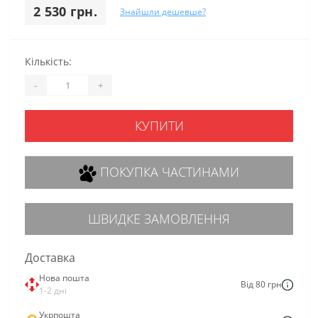
2 530 грн.
Знайшли дешевше?
Кількість:
-
+
КУПИТИ
ПОКУПКА ЧАСТИНАМИ
ШВИДКЕ ЗАМОВЛЕННЯ
Доставка
Нова пошта
Від 80 грн
1-2 дні
Укрпошта