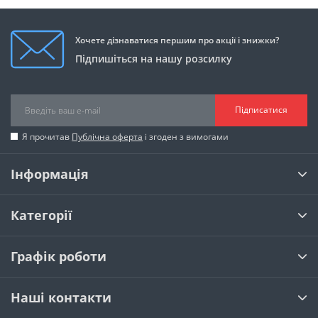
Хочете дізнаватися першим про акції і знижки?
Підпишіться на нашу розсилку
Підписатися
Я прочитав
Публічна оферта
і згоден з вимогами
Інформація
Категорії
Графік роботи
Наші контакти