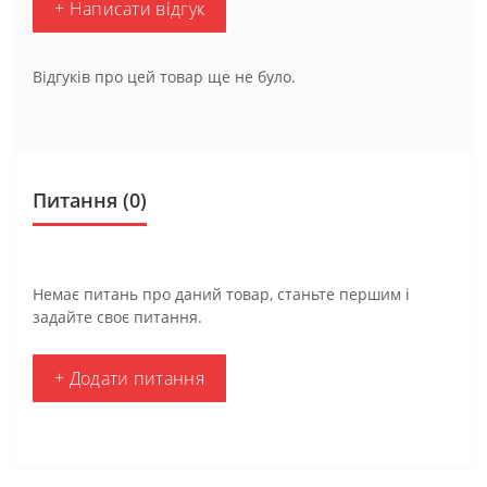
+ Написати відгук
Відгуків про цей товар ще не було.
Питання
(0)
Немає питань про даний товар, станьте першим і
задайте своє питання.
+ Додати питання