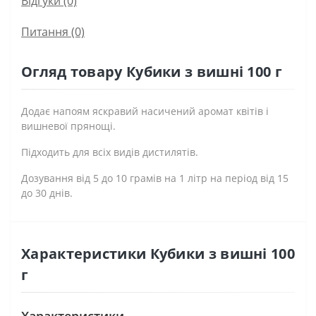
Відгуки (0)
Питання
(0)
Огляд товару Кубики з вишні 100 г
Додає напоям яскравий насичений аромат квітів і
вишневої прянощі.
Підходить для всіх видів дистилятів.
Дозування від 5 до 10 грамів на 1 літр на період від 15
до 30 днів.
Характеристики Кубики з вишні 100
г