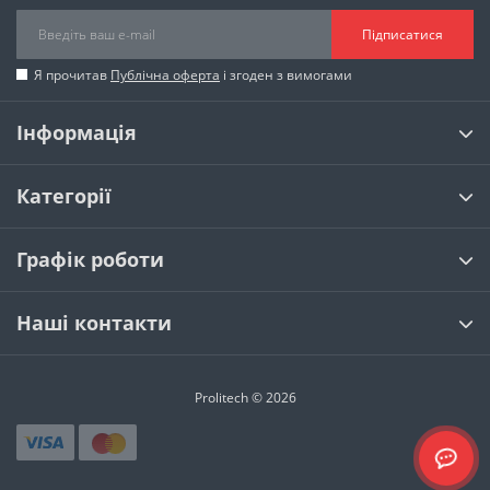
Підписатися
Я прочитав
Публічна оферта
і згоден з вимогами
Інформація
Категорії
Графік роботи
Наші контакти
Prolitech © 2026