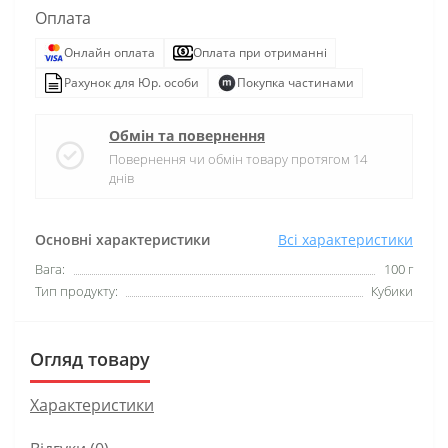
Оплата
Онлайн оплата
Оплата при отриманні
Рахунок для Юр. особи
Покупка частинами
Обмін та повернення
Повернення чи обмін товару протягом 14
днів
Основні характеристики
Всі характеристики
Вага:
100 г
Тип продукту:
Кубики
Огляд товару
Характеристики