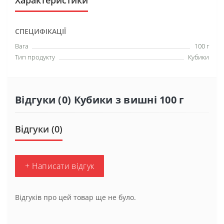
Характеристики
СПЕЦИФІКАЦІЇ
Вага
100 г
Тип продукту
Кубики
Відгуки (0) Кубики з вишні 100 г
Відгуки (0)
+ Написати відгук
Відгуків про цей товар ще не було.