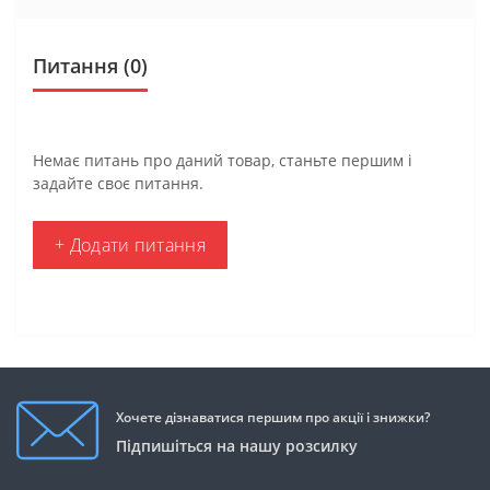
Питання
(0)
Немає питань про даний товар, станьте першим і
задайте своє питання.
+ Додати питання
Хочете дізнаватися першим про акції і знижки?
Підпишіться на нашу розсилку