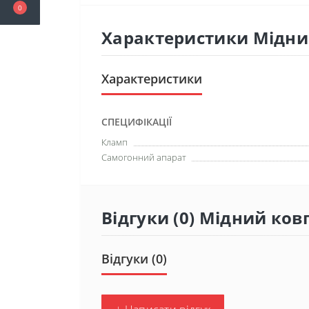
0
Характеристики Мідни
Характеристики
СПЕЦИФІКАЦІЇ
Кламп
Самогонний апарат
Відгуки (0) Мідний ко
Відгуки (0)