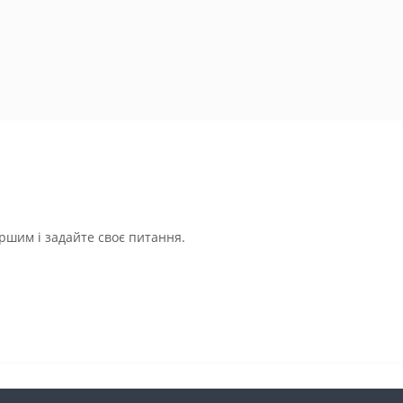
ршим і задайте своє питання.