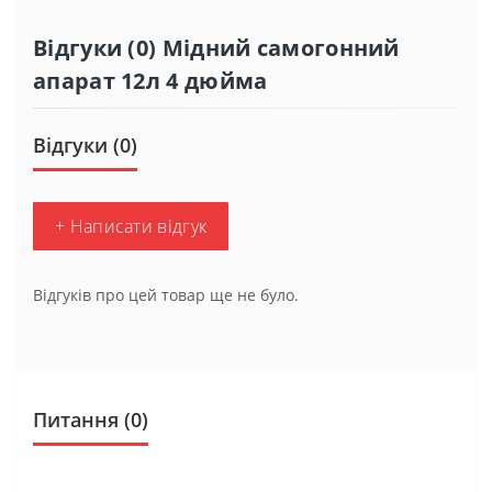
Відгуки (0) Мідний самогонний
апарат 12л 4 дюйма
Відгуки (0)
+ Написати відгук
Відгуків про цей товар ще не було.
Питання
(0)