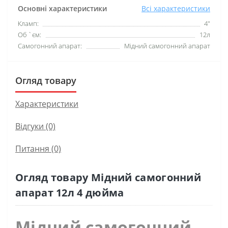
Основні характеристики
Всі характеристики
Кламп:
4"
Об `єм:
12л
Самогонний апарат:
Мідний самогонний апарат
Огляд товару
Характеристики
Відгуки (0)
Питання
(0)
Огляд товару Мідний самогонний
апарат 12л 4 дюйма
Мідний самогонний