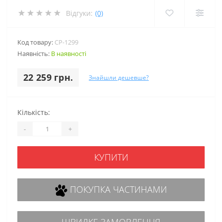
Відгуки:
(0)
Код товару:
CP-1299
Наявність:
В наявності
22 259 грн.
Знайшли дешевше?
Кількість:
-
+
КУПИТИ
ПОКУПКА ЧАСТИНАМИ
ШВИДКЕ ЗАМОВЛЕННЯ