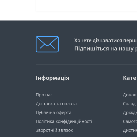
Хочете дізнаватися перши
Підпишіться на нашу 
Інформація
Кате
Про нас
Домаш
Доставка та оплата
Солод
Публічна оферта
Дріжд
Політика конфіденційності
Самог
Зворотній зв’язок
Дистил