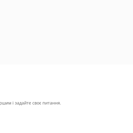
ршим і задайте своє питання.