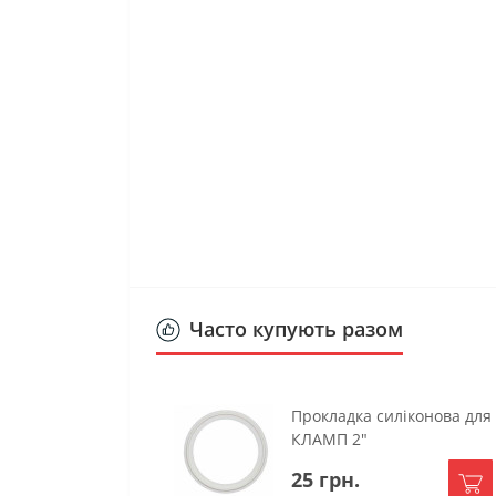
Часто купують разом
Прокладка силіконова для
КЛАМП 2"
25 грн.