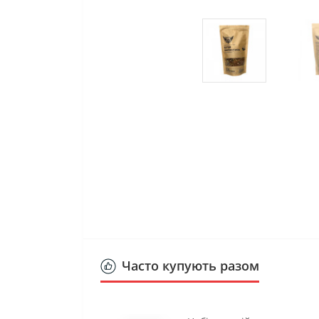
Часто купують разом