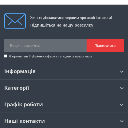
Хочете дізнаватися першим про акції і знижки?
Підпишіться на нашу розсилку
Підписатися
Я прочитав
Публічна оферта
і згоден з вимогами
Інформація
Категорії
Графік роботи
Наші контакти