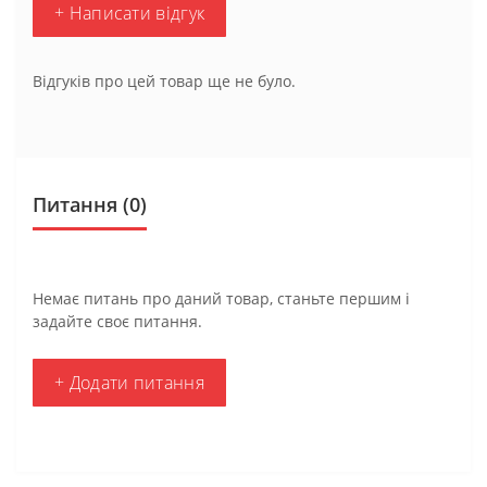
+ Написати відгук
Відгуків про цей товар ще не було.
Питання
(0)
Немає питань про даний товар, станьте першим і
задайте своє питання.
+ Додати питання